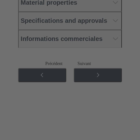
Material properties
Specifications and approvals
Informations commerciales
Précédent
Suivant