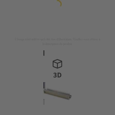
L'image n'est utilisée qu'à des fins d'illustration. Veuillez vous référer à
la description du produit.