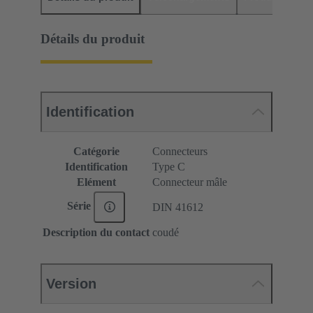
Détails du produit
Identification
Catégorie
Connecteurs
Identification
Type C
Elément
Connecteur mâle
Série
DIN 41612
Description du contact
coudé
Version