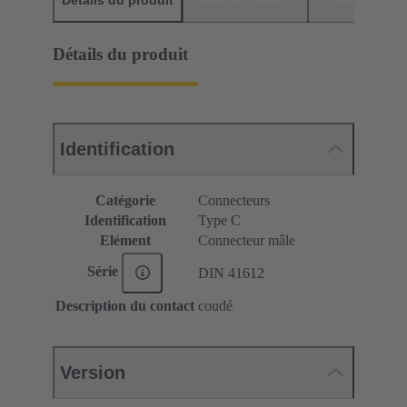
Détails du produit
Identification
Catégorie
Connecteurs
Identification
Type C
Elément
Connecteur mâle
Série
DIN 41612
Description du contact
coudé
Version