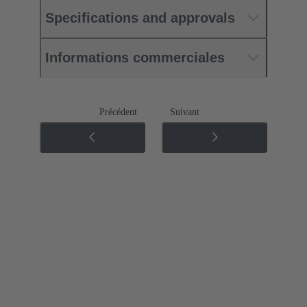
Specifications and approvals
Informations commerciales
Précédent
Suivant