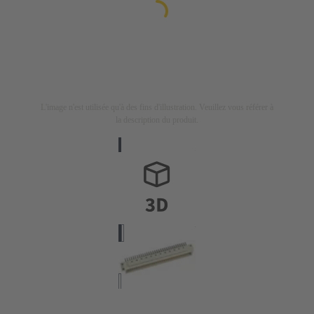
L'image n'est utilisée qu'à des fins d'illustration. Veuillez vous référer à
la description du produit.