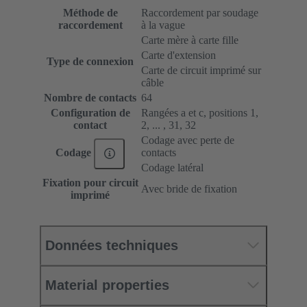
Méthode de
Raccordement par soudage
raccordement
à la vague
Carte mère à carte fille
Carte d'extension
Type de connexion
Carte de circuit imprimé sur
câble
Nombre de contacts
64
Configuration de
Rangées a et c, positions 1,
contact
2, ... , 31, 32
Codage avec perte de
contacts
Codage
Codage latéral
Fixation pour circuit
Avec bride de fixation
imprimé
Données techniques
Material properties