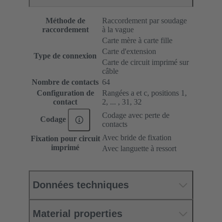
Méthode de
Raccordement par soudage
raccordement
à la vague
Carte mère à carte fille
Carte d'extension
Type de connexion
Carte de circuit imprimé sur
câble
Nombre de contacts
64
Configuration de
Rangées a et c, positions 1,
contact
2, ... , 31, 32
Codage avec perte de
Codage
contacts
Avec bride de fixation
Fixation pour circuit
imprimé
Avec languette à ressort
Données techniques
Material properties