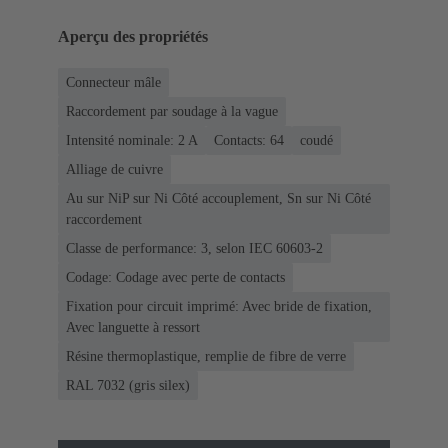
Aperçu des propriétés
Connecteur mâle
Raccordement par soudage à la vague
Intensité nominale: ‌2 A
Contacts: 64
coudé
Alliage de cuivre
Au sur NiP sur Ni Côté accouplement, Sn sur Ni Côté
raccordement
Classe de performance: 3, selon IEC 60603-2
Codage: Codage avec perte de contacts
Fixation pour circuit imprimé: Avec bride de fixation,
Avec languette à ressort
Résine thermoplastique, remplie de fibre de verre
RAL 7032 (gris silex)