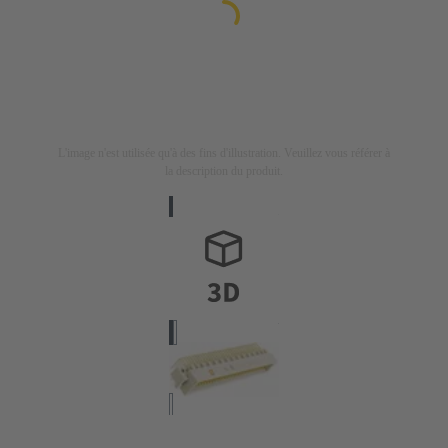
L'image n'est utilisée qu'à des fins d'illustration. Veuillez vous référer à
la description du produit.