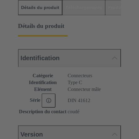
Détails du produit
Téléchargements
Produits assor
Détails du produit
Identification
Catégorie
Connecteurs
Identification
Type C
Elément
Connecteur mâle
Série
DIN 41612
Description du contact
coudé
Version