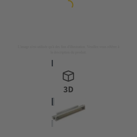
L'image n'est utilisée qu'à des fins d'illustration. Veuillez vous référer à
la description du produit.