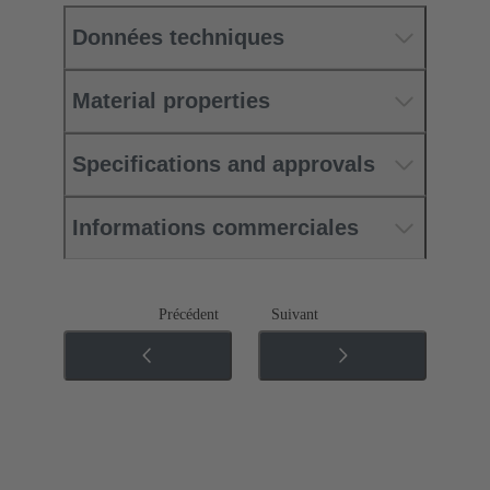
Données techniques
Material properties
Specifications and approvals
Informations commerciales
Précédent
Suivant