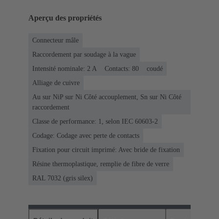
Aperçu des propriétés
Connecteur mâle
Raccordement par soudage à la vague
Intensité nominale: ‌2 A
Contacts: 80
coudé
Alliage de cuivre
Au sur NiP sur Ni Côté accouplement, Sn sur Ni Côté
raccordement
Classe de performance: 1, selon IEC 60603-2
Codage: Codage avec perte de contacts
Fixation pour circuit imprimé: Avec bride de fixation
Résine thermoplastique, remplie de fibre de verre
RAL 7032 (gris silex)