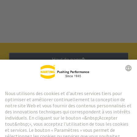
Haut de page
Lettre d'information HARTING
Aller à l'inscription