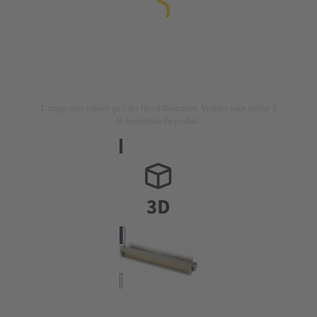
L'image n'est utilisée qu'à des fins d'illustration. Veuillez vous référer à
la description du produit.