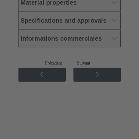
Material properties
Specifications and approvals
Informations commerciales
Précédent
Suivant