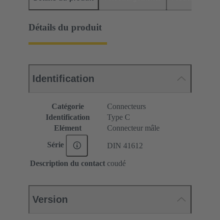
Détails du produit
Identification
Catégorie
Connecteurs
Identification
Type C
Elément
Connecteur mâle
Série
DIN 41612
Description du contact
coudé
Version