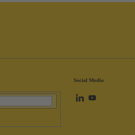
Social Media