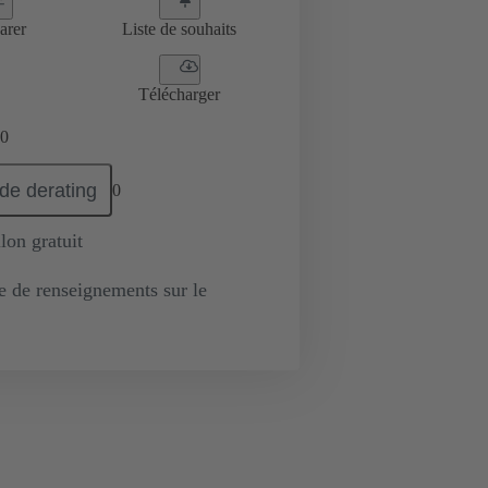
arer
Liste de souhaits
Télécharger
0
de derating
0
lon gratuit
de renseignements sur le