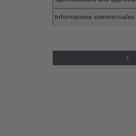
Informations commerciales