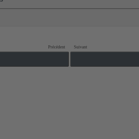
Précédent
Suivant