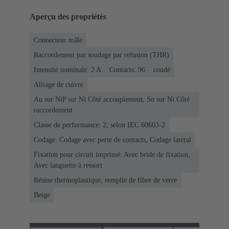
Aperçu des propriétés
Connecteur mâle
Raccordement par soudage par refusion (THR)
Intensité nominale: ‌2 A
Contacts: 96
coudé
Alliage de cuivre
Au sur NiP sur Ni Côté accouplement, Sn sur Ni Côté
raccordement
Classe de performance: 2, selon IEC 60603-2
Codage: Codage avec perte de contacts, Codage latéral
Fixation pour circuit imprimé: Avec bride de fixation,
Avec languette à ressort
Résine thermoplastique, remplie de fibre de verre
Beige