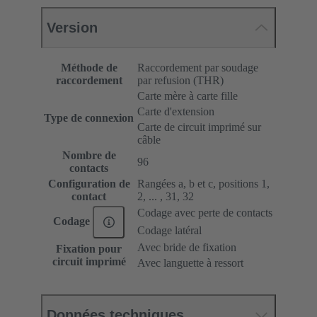
Version
Méthode de
Raccordement par soudage
raccordement
par refusion (THR)
Carte mère à carte fille
Carte d'extension
Type de connexion
Carte de circuit imprimé sur
câble
Nombre de
96
contacts
Configuration de
Rangées a, b et c, positions 1,
contact
2, ... , 31, 32
Codage avec perte de contacts
Codage
Codage latéral
Avec bride de fixation
Fixation pour
circuit imprimé
Avec languette à ressort
Données techniques