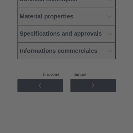
Material properties
Specifications and approvals
Informations commerciales
Précédent
Suivant