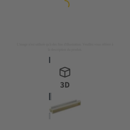
L'image n'est utilisée qu'à des fins d'illustration. Veuillez vous référer à
la description du produit.