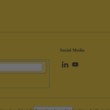
Social Media