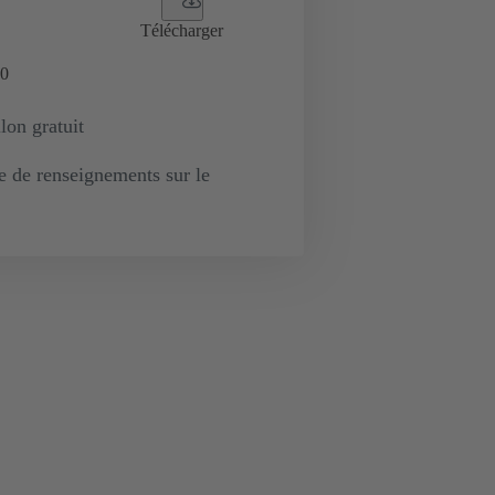
Télécharger
0
lon gratuit
de renseignements sur le