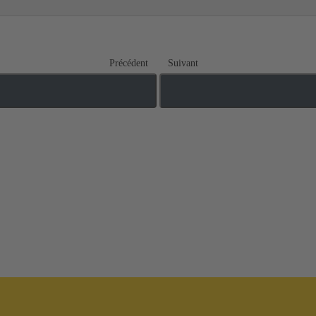
Précédent
Suivant