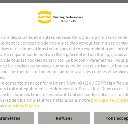
ent par soudage à la vague