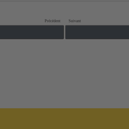
Précédent
Suivant