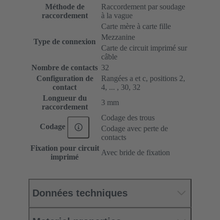
Méthode de
Raccordement par soudage
raccordement
à la vague
Carte mère à carte fille
Mezzanine
Type de connexion
Carte de circuit imprimé sur
câble
Nombre de contacts
32
Configuration de
Rangées a et c, positions 2,
contact
4, ... , 30, 32
Longueur du
3 mm
raccordement
Codage des trous
Codage
Codage avec perte de
contacts
Fixation pour circuit
Avec bride de fixation
imprimé
Données techniques