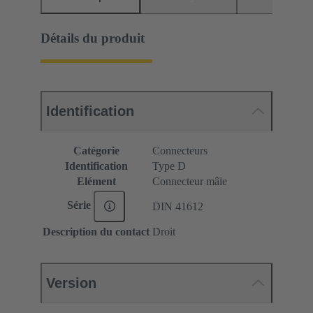
Détails du produit
Identification
Catégorie
Connecteurs
Identification
Type D
Elément
Connecteur mâle
Série
DIN 41612
Description du contact
Droit
Version