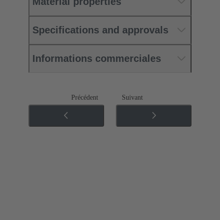
Material properties
Specifications and approvals
Informations commerciales
Précédent
Suivant