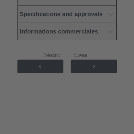
Specifications and approvals
Informations commerciales
Précédent
Suivant