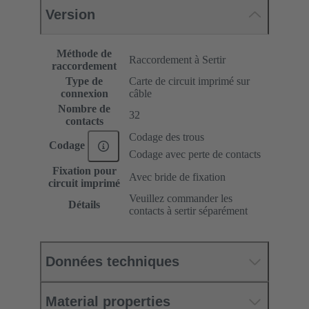
Version
Méthode de
Raccordement à Sertir
raccordement
Type de
Carte de circuit imprimé sur
connexion
câble
Nombre de
32
contacts
Codage des trous
Codage
Codage avec perte de contacts
Fixation pour
Avec bride de fixation
circuit imprimé
Veuillez commander les
Détails
contacts à sertir séparément
Données techniques
Material properties