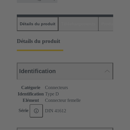
Détails du produit
Téléchargements
Produits assor
Détails du produit
Identification
Catégorie
Connecteurs
Identification
Type D
Elément
Connecteur femelle
Série
DIN 41612