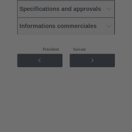
Specifications and approvals
Informations commerciales
Précédent
Suivant