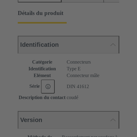
Détails du produit
Identification
Catégorie
Connecteurs
Identification
Type E
Elément
Connecteur mâle
Série
DIN 41612
Description du contact
coudé
Version