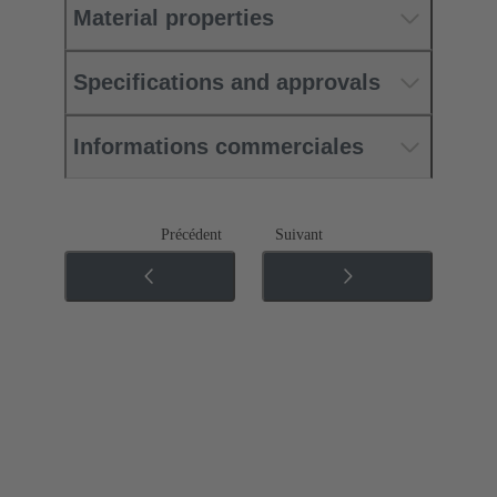
Material properties
Specifications and approvals
Informations commerciales
Précédent
Suivant