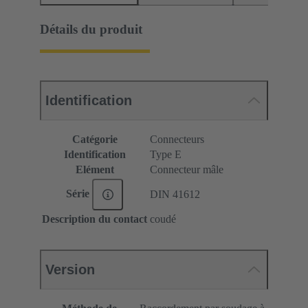
Détails du produit
Identification
Catégorie
Connecteurs
Identification
Type E
Elément
Connecteur mâle
Série
DIN 41612
Description du contact
coudé
Version