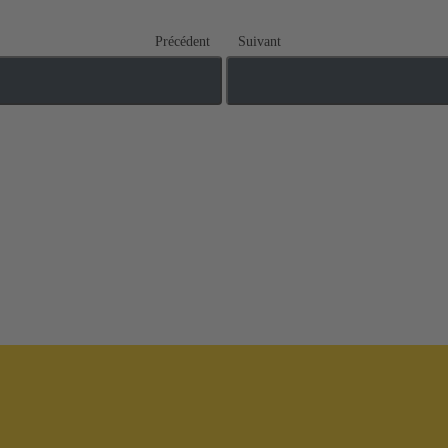
Précédent
Suivant