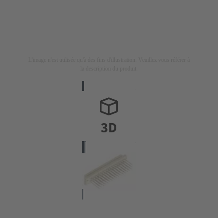
L'image n'est utilisée qu'à des fins d'illustration. Veuillez vous référer à
la description du produit.