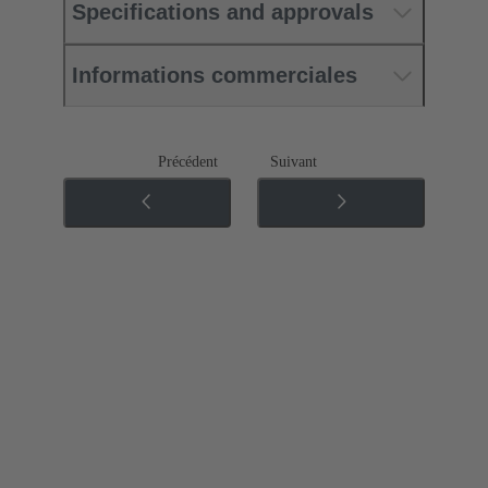
Specifications and approvals
Informations commerciales
Précédent
Suivant