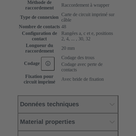
Méthode de
Raccordement à wrapper
raccordement
Carte de circuit imprimé sur
Type de connexion
câble
Nombre de contacts
48
Configuration de
Rangées a, c et e, positions
contact
2, 4, ... , 30, 32
Longueur du
20 mm
raccordement
Codage des trous
Codage
Codage avec perte de
contacts
Fixation pour
Avec bride de fixation
circuit imprimé
Données techniques
Material properties