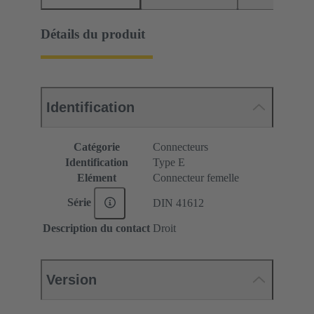
Détails du produit
Identification
Catégorie
Connecteurs
Identification
Type E
Elément
Connecteur femelle
Série
DIN 41612
Description du contact
Droit
Version