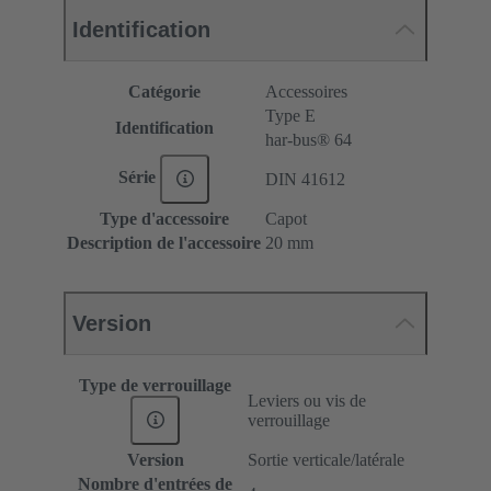
Identification
Catégorie
Accessoires
Type E
Identification
har-bus® 64
Série
DIN 41612
Type d'accessoire
Capot
Description de l'accessoire
20 mm
Version
Type de verrouillage
Leviers ou vis de
verrouillage
Version
Sortie verticale/latérale
Nombre d'entrées de