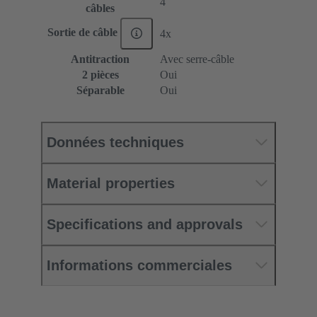
4
câbles
Sortie de câble
4x
Antitraction
Avec serre-câble
2 pièces
Oui
Séparable
Oui
Données techniques
Material properties
Specifications and approvals
Informations commerciales