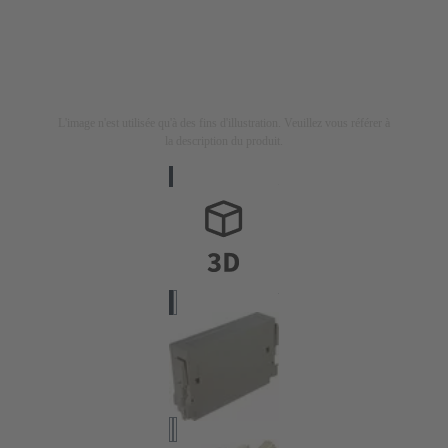
L'image n'est utilisée qu'à des fins d'illustration. Veuillez vous référer à
la description du produit.