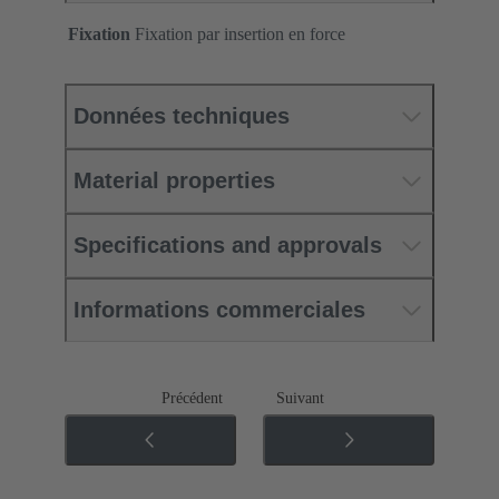
Fixation
Fixation par insertion en force
Données techniques
Material properties
Specifications and approvals
Informations commerciales
Précédent
Suivant