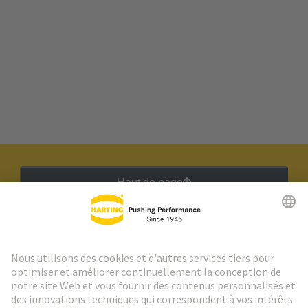
Haut de page
Lettre d'information HARTING