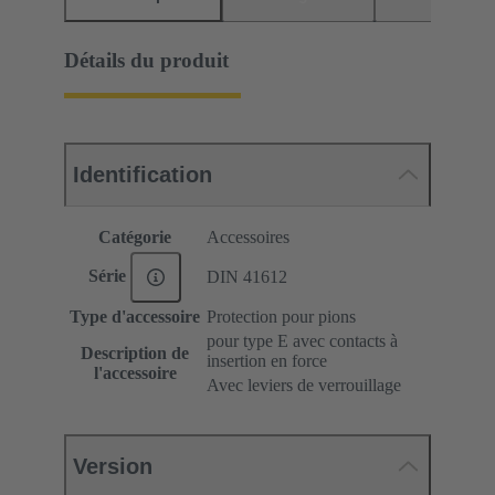
Détails du produit
Identification
Catégorie
Accessoires
Série
DIN 41612
Type d'accessoire
Protection pour pions
pour type E avec contacts à
Description de
insertion en force
l'accessoire
Avec leviers de verrouillage
Version