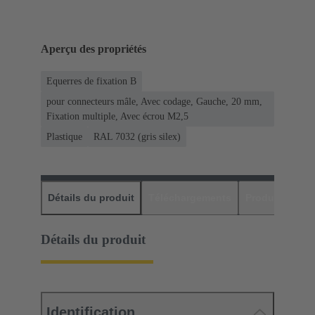
Aperçu des propriétés
Equerres de fixation B
pour connecteurs mâle, Avec codage, Gauche, 20 mm,
Fixation multiple, Avec écrou M2,5
Plastique
RAL 7032 (gris silex)
Détails du produit
Téléchargements
Produits assor
Détails du produit
Identification