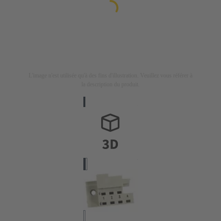
L'image n'est utilisée qu'à des fins d'illustration. Veuillez vous référer à
la description du produit.