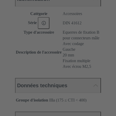
Catégorie
Accessoires
Série
DIN 41612
Type d'accessoire
Equerres de fixation B
pour connecteurs mâle
Avec codage
Gauche
Description de l'accessoire
20 mm
Fixation multiple
Avec écrou M2,5
Données techniques
Groupe d'isolation
IIIa (175 ≤ CTI < 400)