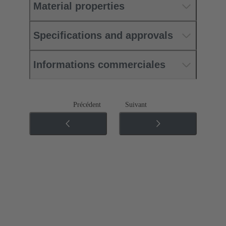
Material properties
Specifications and approvals
Informations commerciales
Précédent
Suivant