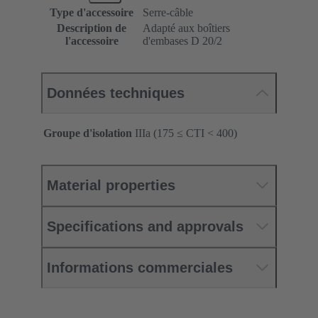
Type d'accessoire
Serre-câble
Description de
Adapté aux boîtiers
l'accessoire
d'embases D 20/2
Données techniques
Groupe d'isolation
IIIa (175 ≤ CTI < 400)
Material properties
Specifications and approvals
Informations commerciales