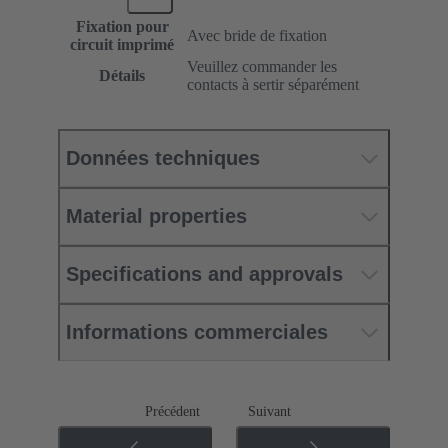
Fixation pour
Avec bride de fixation
circuit imprimé
Veuillez commander les
Détails
contacts à sertir séparément
Données techniques
Material properties
Specifications and approvals
Informations commerciales
Précédent
Suivant