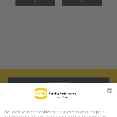
Haut de page
Lettre d'information HARTING