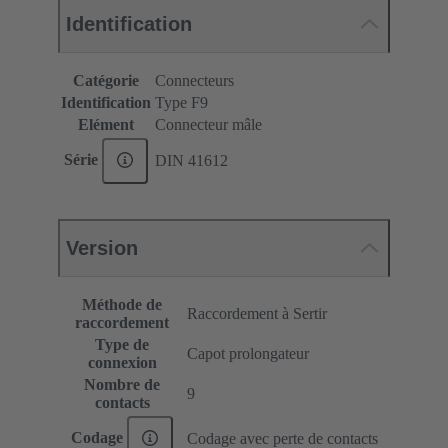
Identification
Catégorie
Connecteurs
Identification
Type F9
Elément
Connecteur mâle
Série
DIN 41612
Version
Méthode de
Raccordement à Sertir
raccordement
Type de
Capot prolongateur
connexion
Nombre de
9
contacts
Codage
Codage avec perte de contacts