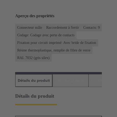
Aperçu des propriétés
Connecteur mâle
Raccordement à Sertir
Contacts: 9
Codage: Codage avec perte de contacts
Fixation pour circuit imprimé: Avec bride de fixation
Résine thermoplastique, remplie de fibre de verre
RAL 7032 (gris silex)
Détails du produit
Téléchargements
Produits assor
Détails du produit