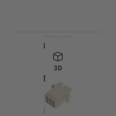
L'image n'est utilisée qu'à des fins d'illustration. Veuillez vous référer à
la description du produit.