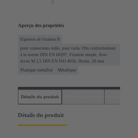
Aperçu des propriétés
Equerres de fixation B
pour connecteurs mâle, pour racks 19in conformément
à la norme DIN EN 60297, Fixation simple, Avec
écrou M 2,5 DIN EN ISO 4036, Droite, 20 mm
Plastique métallisé
Métallique
Détails du produit
Téléchargements
Produits assor
Détails du produit