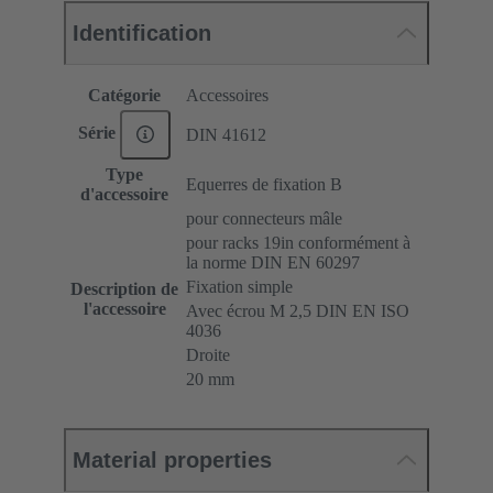
Identification
Catégorie
Accessoires
Série
DIN 41612
Type
Equerres de fixation B
d'accessoire
pour connecteurs mâle
pour racks 19in conformément à
la norme DIN EN 60297
Fixation simple
Description de
l'accessoire
Avec écrou M 2,5 DIN EN ISO
4036
Droite
20 mm
Material properties