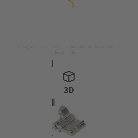
L'image n'est utilisée qu'à des fins d'illustration. Veuillez vous référer à
la description du produit.