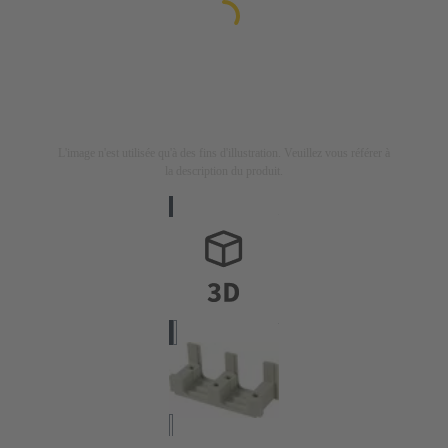
L'image n'est utilisée qu'à des fins d'illustration. Veuillez vous référer à
la description du produit.