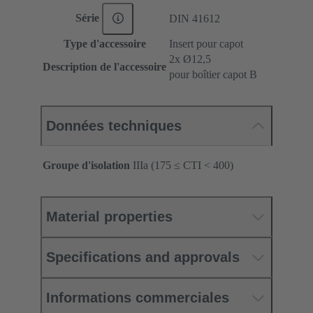
Série
DIN 41612
Type d'accessoire
Insert pour capot
2x Ø12,5
Description de l'accessoire
pour boîtier capot B
Données techniques
Groupe d'isolation
IIIa (175 ≤ CTI < 400)
Material properties
Specifications and approvals
Informations commerciales