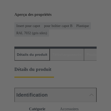
Aperçu des propriétés
Insert pour capot
pour boîtier capot B
Plastique
RAL 7032 (gris silex)
Détails du produit
Téléchargements
Produits assor
Détails du produit
Identification
Catégorie
Accessoires