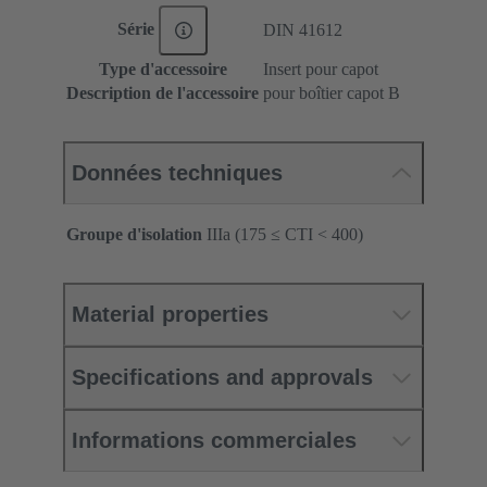
Série
DIN 41612
Type d'accessoire
Insert pour capot
Description de l'accessoire
pour boîtier capot B
Données techniques
Groupe d'isolation
IIIa (175 ≤ CTI < 400)
Material properties
Specifications and approvals
Informations commerciales