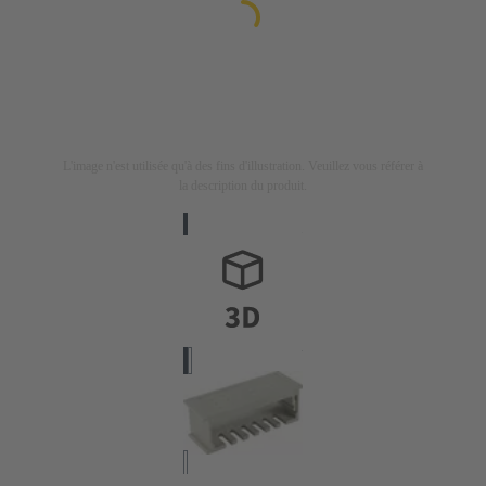
L'image n'est utilisée qu'à des fins d'illustration. Veuillez vous référer à
la description du produit.