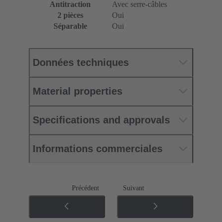
Antitraction
Avec serre-câbles
2 pièces
Oui
Séparable
Oui
Données techniques
Material properties
Specifications and approvals
Informations commerciales
Précédent
Suivant