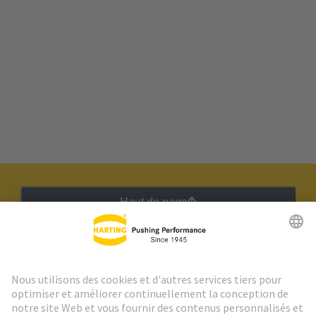
Haut de page
Lettre d'information HARTING