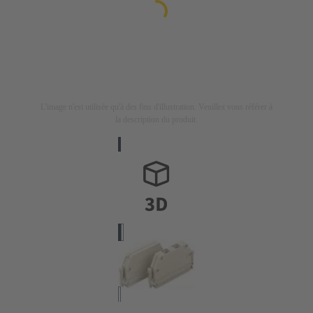
L'image n'est utilisée qu'à des fins d'illustration. Veuillez vous référer à
la description du produit.