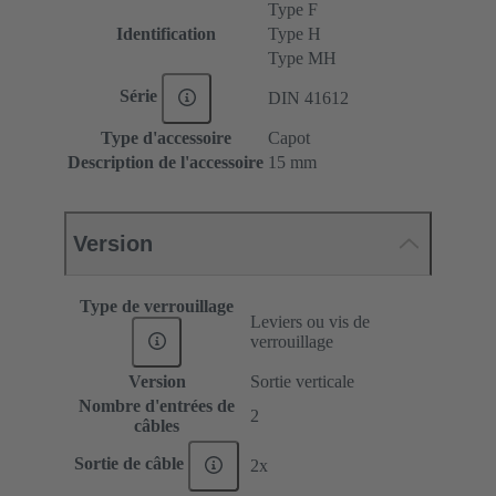
Type F
Identification
Type H
Type MH
Série
DIN 41612
Type d'accessoire
Capot
Description de l'accessoire
15 mm
Version
Type de verrouillage
Leviers ou vis de
verrouillage
Version
Sortie verticale
Nombre d'entrées de
2
câbles
Sortie de câble
2x