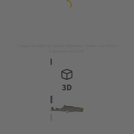
L'image n'est utilisée qu'à des fins d'illustration. Veuillez vous référer à
la description du produit.