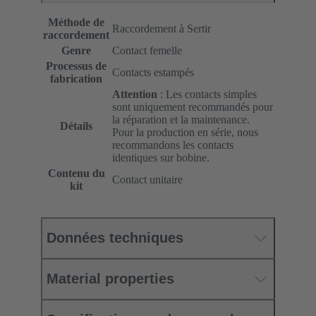
Méthode de
Raccordement à Sertir
raccordement
Genre
Contact femelle
Processus de
Contacts estampés
fabrication
Attention
: Les contacts simples
sont uniquement recommandés pour
la réparation et la maintenance.
Détails
Pour la production en série, nous
recommandons les contacts
identiques sur bobine.
Contenu du
Contact unitaire
kit
Données techniques
Material properties