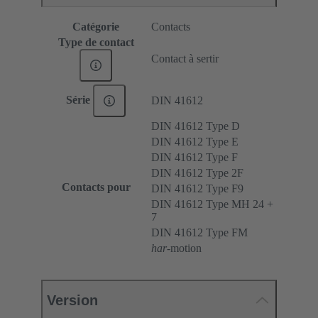
Catégorie
Contacts
Type de contact
Contact à sertir
Série
DIN 41612
DIN 41612 Type D
DIN 41612 Type E
DIN 41612 Type F
DIN 41612 Type 2F
Contacts pour
DIN 41612 Type F9
DIN 41612 Type MH 24 +
7
DIN 41612 Type FM
har
-motion
Version