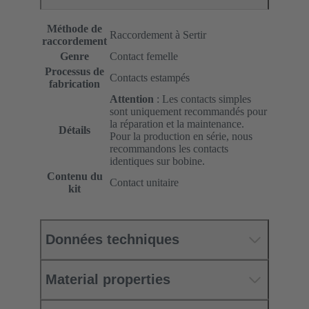
Méthode de
Raccordement à Sertir
raccordement
Genre
Contact femelle
Processus de
Contacts estampés
fabrication
Attention
: Les contacts simples
sont uniquement recommandés pour
la réparation et la maintenance.
Détails
Pour la production en série, nous
recommandons les contacts
identiques sur bobine.
Contenu du
Contact unitaire
kit
Données techniques
Material properties