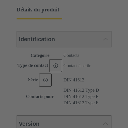
Détails du produit
Identification
Catégorie
Contacts
Type de contact
Contact à sertir
Série
DIN 41612
DIN 41612 Type D
Contacts pour
DIN 41612 Type E
DIN 41612 Type F
Version