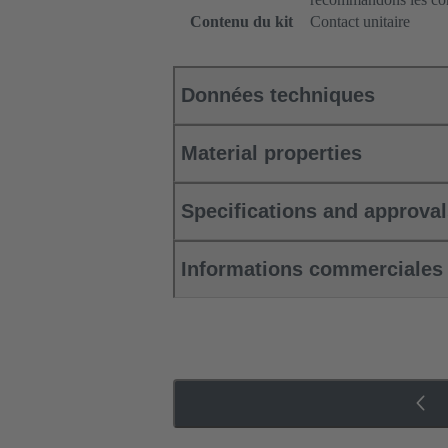
Contenu du kit
Contact unitaire
Données techniques
Material properties
Specifications and approva
Informations commerciales