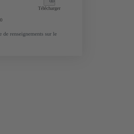
Télécharger
0
de renseignements sur le