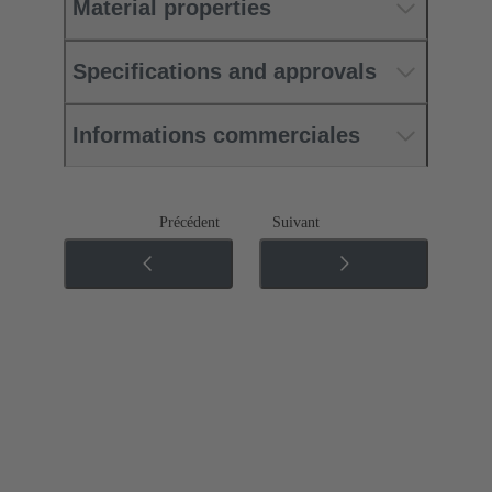
Material properties
Specifications and approvals
Informations commerciales
Précédent
Suivant