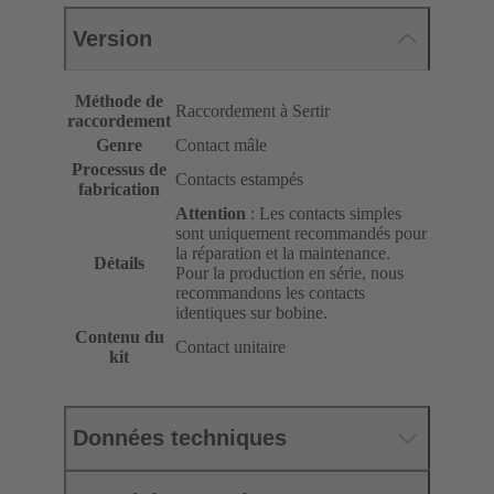
Version
Méthode de
Raccordement à Sertir
raccordement
Genre
Contact mâle
Processus de
Contacts estampés
fabrication
Attention
: Les contacts simples
sont uniquement recommandés pour
la réparation et la maintenance.
Détails
Pour la production en série, nous
recommandons les contacts
identiques sur bobine.
Contenu du
Contact unitaire
kit
Données techniques