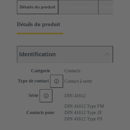
Détails du produit
Téléchargements
Produits assor
Détails du produit
Identification
Catégorie
Contacts
Type de contact
Contact à sertir
Série
DIN 41612
DIN 41612 Type FM
Contacts pour
DIN 41612 Type 2F
DIN 41612 Type F9