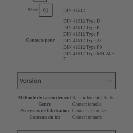
Série
DIN 41612
DIN 41612 Type D
DIN 41612 Type E
DIN 41612 Type F
Contacts pour
DIN 41612 Type 2F
DIN 41612 Type F9
DIN 41612 Type MH 24 +
7
Version
Méthode de raccordement
Raccordement à Sertir
Genre
Contact femelle
Processus de fabrication
Contacts estampés
Contenu du kit
Contact unitaire