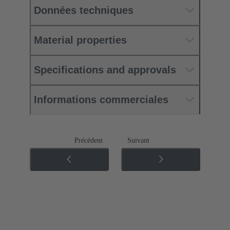
Données techniques
Material properties
Specifications and approvals
Informations commerciales
Précédent
Suivant