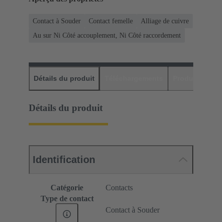
Contact à Souder
Contact femelle
Alliage de cuivre
Au sur Ni Côté accouplement, Ni Côté raccordement
Détails du produit
Téléchargements
Produits assor
Détails du produit
Identification
Catégorie
Contacts
Type de contact
Contact à Souder