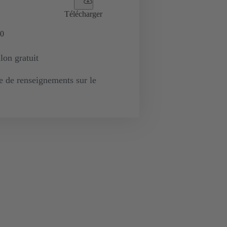
Télécharger
0
lon gratuit
de renseignements sur le