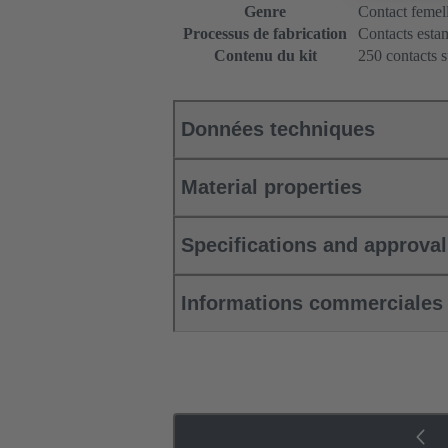
Genre
Contact femel
Processus de fabrication
Contacts esta
Contenu du kit
250 contacts 
Données techniques
Material properties
Specifications and approva
Informations commerciales