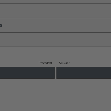
ls
Précédent
Suivant