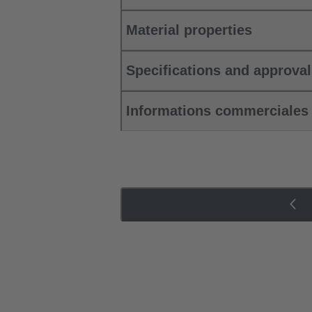
Material properties
Specifications and approva
Informations commerciales