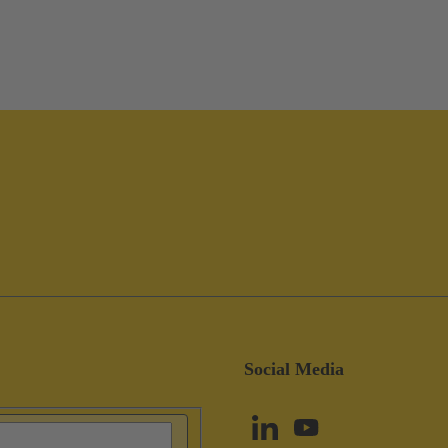
Social Media