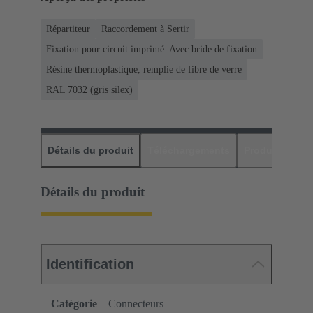
Répartiteur
Raccordement à Sertir
Fixation pour circuit imprimé: Avec bride de fixation
Résine thermoplastique, remplie de fibre de verre
RAL 7032 (gris silex)
Détails du produit
Téléchargements
Produits assor
Détails du produit
Identification
Catégorie
Connecteurs