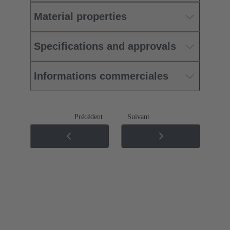
Material properties
Specifications and approvals
Informations commerciales
Précédent
Suivant