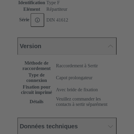
Identification
Type F
Elément
Répartiteur
Série
DIN 41612
Version
Méthode de
Raccordement à Sertir
raccordement
Type de
Capot prolongateur
connexion
Fixation pour
Avec bride de fixation
circuit imprimé
Veuillez commander les
Détails
contacts à sertir séparément
Données techniques