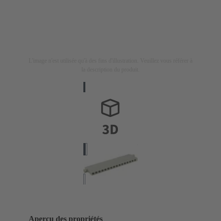
L'image n'est utilisée qu'à des fins d'illustration. Veuillez vous référer à
la description du produit.
Aperçu des propriétés