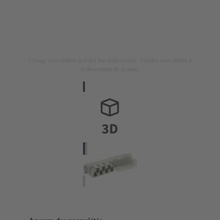
L'image n'est utilisée qu'à des fins d'illustration. Veuillez vous référer à
la description du produit.