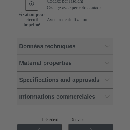
Codage par l'isolant
Codage avec perte de contacts
Fixation pour
circuit
Avec bride de fixation
imprimé
Données techniques
Material properties
Specifications and approvals
Informations commerciales
Précédent
Suivant