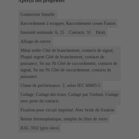
Aperçu des propriétés
Connecteur femelle
Raccordement à wrapper, Raccordement cosses Faston
Intensité nominale: 6, 15
Contacts: 31
Droit
Alliage de cuivre
Métal noble Côté de branchement, contacts de signal,
Plaqué argent Côté de branchement, contacts de
puissance, Sn sur Ni Côté de raccordement, contacts de
signal, Sn sur Ni Côté de raccordement, contacts de
puissance
Classe de performance: 2, selon IEC 60603-2
Codage: Codage des trous, Codage par l'isolant, Codage
avec perte de contacts
Fixation pour circuit imprimé: Avec bride de fixation
Résine thermoplastique, remplie de fibre de verre
RAL 7032 (gris silex)