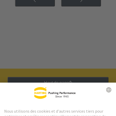
Haut de page
Lettre d'information HARTING