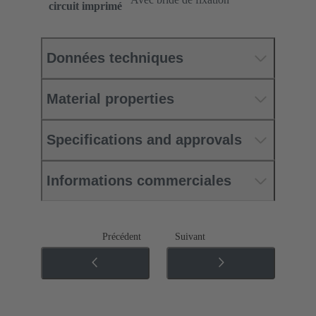
circuit imprimé
Données techniques
Material properties
Specifications and approvals
Informations commerciales
Précédent
Suivant