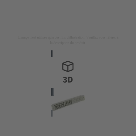
L'image n'est utilisée qu'à des fins d'illustration. Veuillez vous référer à
la description du produit.