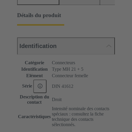
Détails du produit
Identification
Catégorie
Connecteurs
Identification
Type MH 21 + 5
Elément
Connecteur femelle
Série
DIN 41612
Description du
Droit
contact
Intensité nominale des contacts
spéciaux : consultez la fiche
Caractéristiques
technique des contacts
sélectionnés.