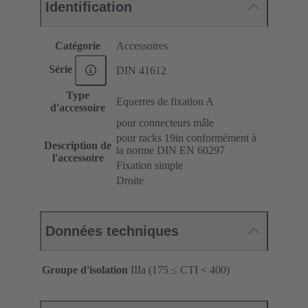
Identification
Catégorie
Accessoires
Série
DIN 41612
Type
Equerres de fixation A
d'accessoire
pour connecteurs mâle
pour racks 19in conformément à
Description de
la norme DIN EN 60297
l'accessoire
Fixation simple
Droite
Données techniques
Groupe d'isolation
IIIa (175 ≤ CTI < 400)