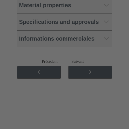
Material properties
Specifications and approvals
Informations commerciales
Précédent
Suivant