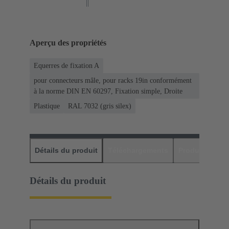
Aperçu des propriétés
Equerres de fixation A
pour connecteurs mâle, pour racks 19in conformément
à la norme DIN EN 60297, Fixation simple, Droite
Plastique
RAL 7032 (gris silex)
Détails du produit
Téléchargements
Produits assor
Détails du produit