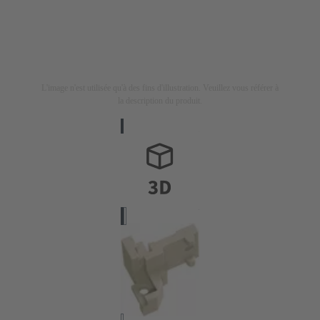
L'image n'est utilisée qu'à des fins d'illustration. Veuillez vous référer à
la description du produit.