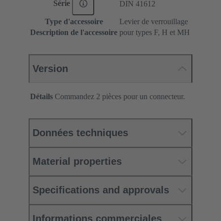
Série
DIN 41612
Type d'accessoire
Levier de verrouillage
Description de l'accessoire
pour types F, H et MH
Version
Détails
Commandez 2 pièces pour un connecteur.
Données techniques
Material properties
Specifications and approvals
Informations commerciales