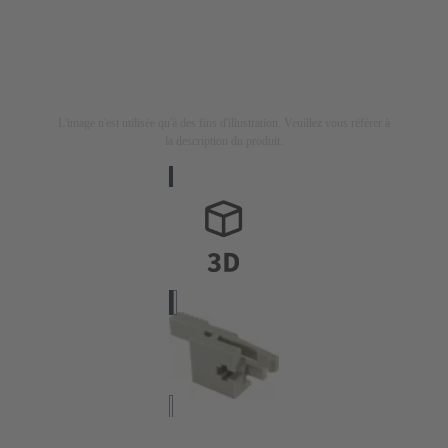
L'image n'est utilisée qu'à des fins d'illustration. Veuillez vous référer à
la description du produit.