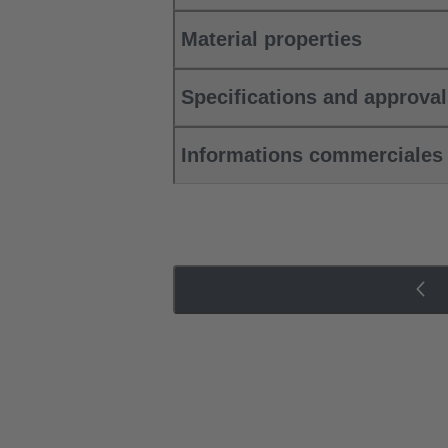
Material properties
Specifications and approva
Informations commerciales