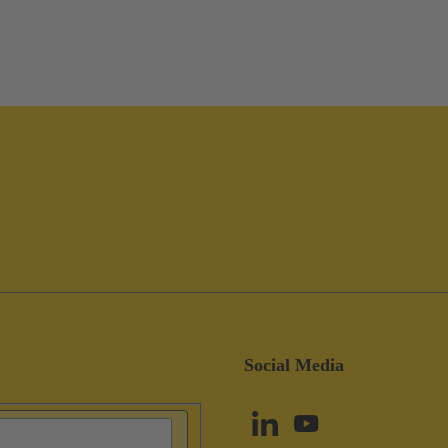
Social Media