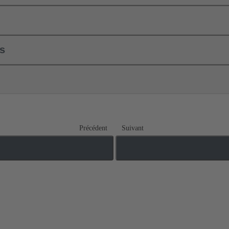
ls
Précédent
Suivant