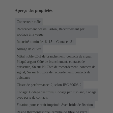
Aperçu des propriétés
Connecteur mâle
Raccordement cosses Faston, Raccordement par
soudage à la vague
Intensité nominale: 6, 15
Contacts: 31
Alliage de cuivre
Métal noble Côté de branchement, contacts de signal,
Plaqué argent Côté de branchement, contacts de
puissance, Sn sur Ni Côté de raccordement, contacts de
signal, Sn sur Ni Côté de raccordement, contacts de
puissance
Classe de performance: 2, selon IEC 60603-2
Codage: Codage des trous, Codage par l'isolant, Codage
avec perte de contacts
Fixation pour circuit imprimé: Avec bride de fixation
Résine thermoplastique, remplie de fibre de verre