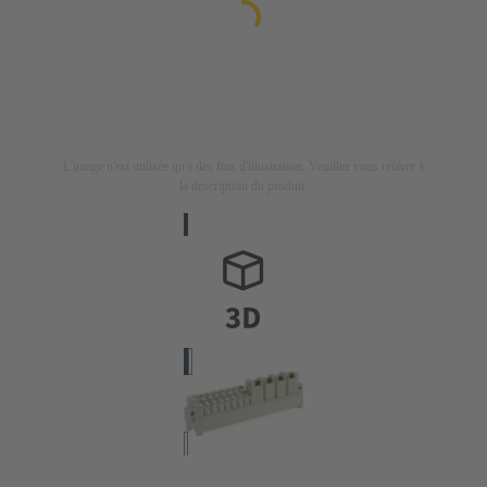
L'image n'est utilisée qu'à des fins d'illustration. Veuillez vous référer à
la description du produit.