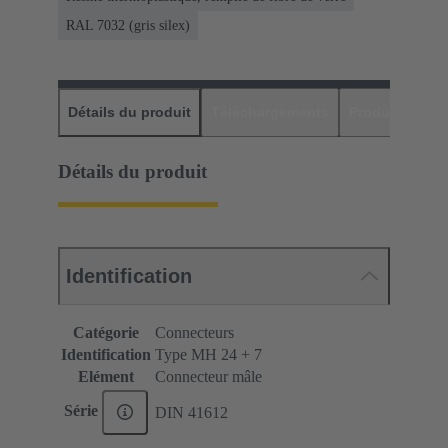
RAL 7032 (gris silex)
Détails du produit
Téléchargements
Produits assor
Détails du produit
Identification
Catégorie
Connecteurs
Identification
Type MH 24 + 7
Elément
Connecteur mâle
Série
DIN 41612