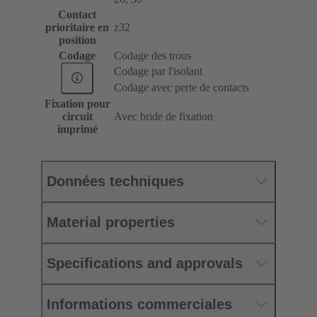
Contact
prioritaire en
z32
position
Codage
Codage des trous
Codage par l'isolant
Codage avec perte de contacts
Fixation pour
circuit
Avec bride de fixation
imprimé
Données techniques
Material properties
Specifications and approvals
Informations commerciales