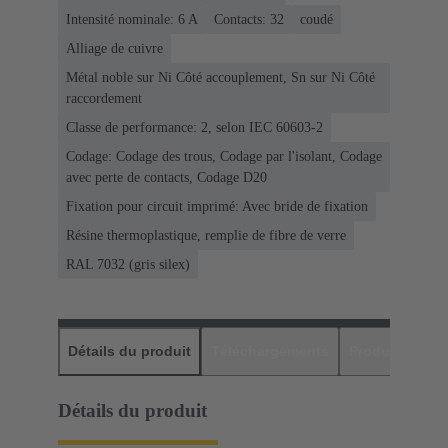
Intensité nominale: ‌6 A
Contacts: 32
coudé
Alliage de cuivre
Métal noble sur Ni Côté accouplement, Sn sur Ni Côté
raccordement
Classe de performance: 2, selon IEC 60603-2
Codage: Codage des trous, Codage par l'isolant, Codage
avec perte de contacts, Codage D20
Fixation pour circuit imprimé: Avec bride de fixation
Résine thermoplastique, remplie de fibre de verre
RAL 7032 (gris silex)
Détails du produit
Téléchargements
Produits assor
Détails du produit