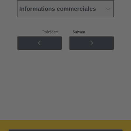
Informations commerciales
Précédent
Suivant