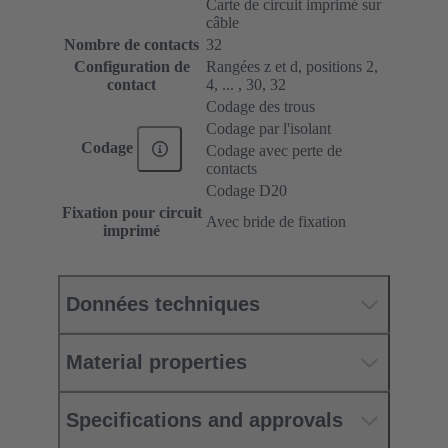
Carte de circuit imprimé sur
câble
Nombre de contacts
32
Configuration de
Rangées z et d, positions 2,
contact
4, ... , 30, 32
Codage des trous
Codage par l'isolant
Codage
Codage avec perte de
contacts
Codage D20
Fixation pour circuit
Avec bride de fixation
imprimé
Données techniques
Material properties
Specifications and approvals