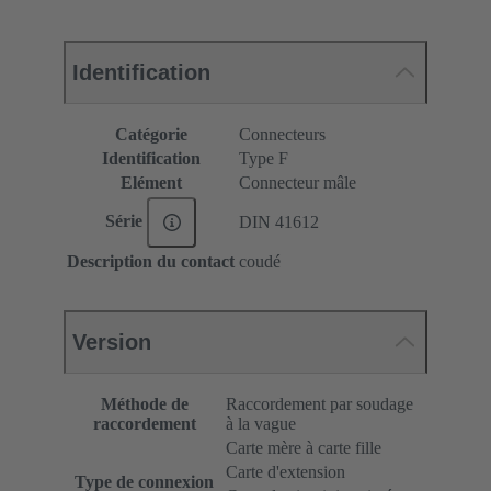
Identification
Catégorie
Connecteurs
Identification
Type F
Elément
Connecteur mâle
Série
DIN 41612
Description du contact
coudé
Version
Méthode de
Raccordement par soudage
raccordement
à la vague
Carte mère à carte fille
Carte d'extension
Type de connexion