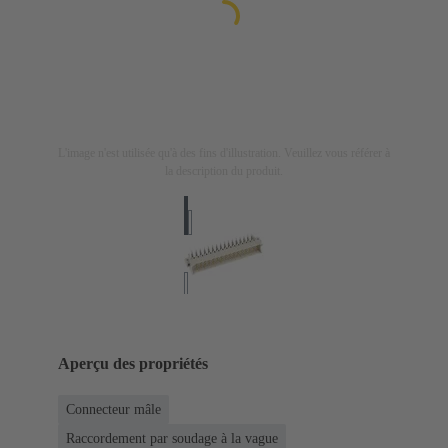
L'image n'est utilisée qu'à des fins d'illustration. Veuillez vous référer à
la description du produit.
Aperçu des propriétés
Connecteur mâle
Raccordement par soudage à la vague