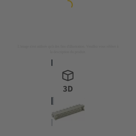
L'image n'est utilisée qu'à des fins d'illustration. Veuillez vous référer à
la description du produit.