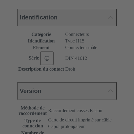
Identification
Catégorie
Connecteurs
Identification
Type H15
Elément
Connecteur mâle
Série
DIN 41612
Description du contact
Droit
Version
Méthode de
Raccordement cosses Faston
raccordement
Carte de circuit imprimé sur câble
Type de
connexion
Capot prolongateur
Nombre de