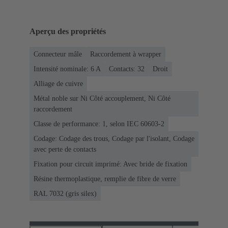
Aperçu des propriétés
Connecteur mâle
Raccordement à wrapper
Intensité nominale: ‌6 A
Contacts: 32
Droit
Alliage de cuivre
Métal noble sur Ni Côté accouplement, Ni Côté
raccordement
Classe de performance: 1, selon IEC 60603-2
Codage: Codage des trous, Codage par l'isolant, Codage
avec perte de contacts
Fixation pour circuit imprimé: Avec bride de fixation
Résine thermoplastique, remplie de fibre de verre
RAL 7032 (gris silex)