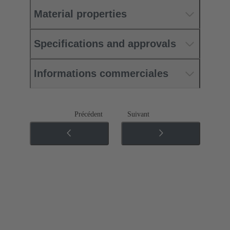
Material properties
Specifications and approvals
Informations commerciales
Précédent
Suivant