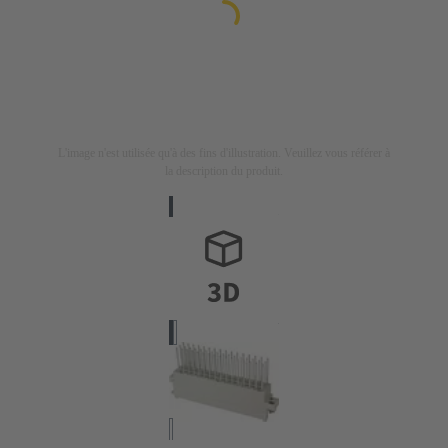
L'image n'est utilisée qu'à des fins d'illustration. Veuillez vous référer à
la description du produit.