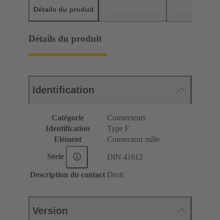
Détails du produit
Téléchargements
Produits assor
Détails du produit
Identification
Catégorie
Connecteurs
Identification
Type F
Elément
Connecteur mâle
Série
DIN 41612
Description du contact
Droit
Version