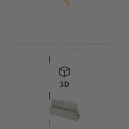
L'image n'est utilisée qu'à des fins d'illustration. Veuillez vous référer à
la description du produit.