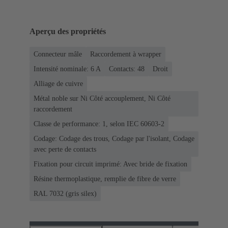
Aperçu des propriétés
Connecteur mâle
Raccordement à wrapper
Intensité nominale: ‌6 A
Contacts: 48
Droit
Alliage de cuivre
Métal noble sur Ni Côté accouplement, Ni Côté
raccordement
Classe de performance: 1, selon IEC 60603-2
Codage: Codage des trous, Codage par l'isolant, Codage
avec perte de contacts
Fixation pour circuit imprimé: Avec bride de fixation
Résine thermoplastique, remplie de fibre de verre
RAL 7032 (gris silex)