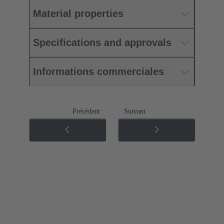
Material properties
Specifications and approvals
Informations commerciales
Précédent
Suivant