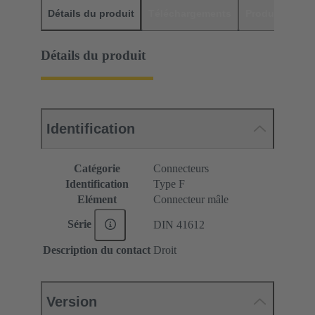
Détails du produit
Téléchargements
Produits assor
Détails du produit
Identification
Catégorie
Connecteurs
Identification
Type F
Elément
Connecteur mâle
Série
DIN 41612
Description du contact
Droit
Version