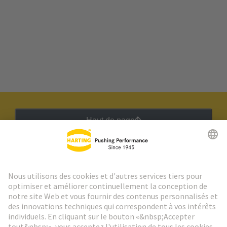
Haut de page
Lettre d'information HARTING
Aller à l'inscription