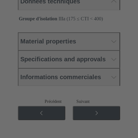
Données techniques
Groupe d'isolation
IIIa (175 ≤ CTI < 400)
Material properties
Specifications and approvals
Informations commerciales
Précédent
Suivant