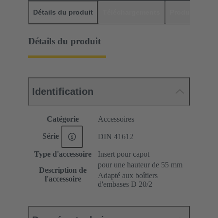
Détails du produit
Téléchargements
Produits assor
Détails du produit
Identification
Catégorie
Accessoires
Série
DIN 41612
Type d'accessoire
Insert pour capot
pour une hauteur de 55 mm
Description de
Adapté aux boîtiers
l'accessoire
d'embases D 20/2