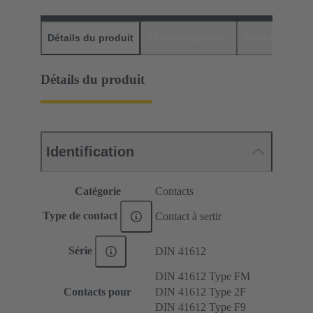
Détails du produit
Téléchargements
Produits assor
Détails du produit
Identification
Catégorie
Contacts
Type de contact
Contact à sertir
Série
DIN 41612
DIN 41612 Type FM
Contacts pour
DIN 41612 Type 2F
DIN 41612 Type F9