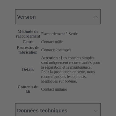
Version
Méthode de
Raccordement à Sertir
raccordement
Genre
Contact mâle
Processus de
Contacts estampés
fabrication
Attention
: Les contacts simples
sont uniquement recommandés pour
la réparation et la maintenance.
Détails
Pour la production en série, nous
recommandons les contacts
identiques sur bobine.
Contenu du
Contact unitaire
kit
Données techniques