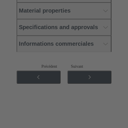
Material properties
Specifications and approvals
Informations commerciales
Précédent
Suivant