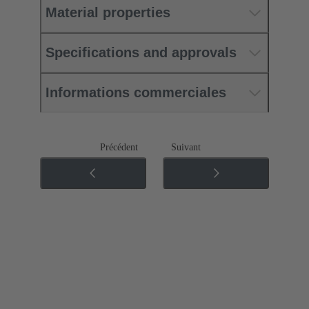
Material properties
Specifications and approvals
Informations commerciales
Précédent
Suivant