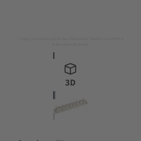
L'image n'est utilisée qu'à des fins d'illustration. Veuillez vous référer à
la description du produit.