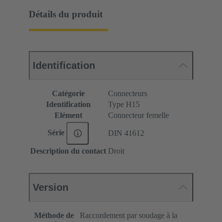
Détails du produit
Identification
Catégorie
Connecteurs
Identification
Type H15
Elément
Connecteur femelle
Série
DIN 41612
Description du contact
Droit
Version
Méthode de
Raccordement par soudage à la