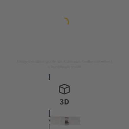
L'image n'est utilisée qu'à des fins d'illustration. Veuillez vous référer à
la description du produit.