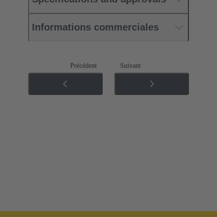
Informations commerciales
Précédent
Suivant