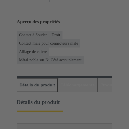
Aperçu des propriétés
Contact à Souder
Droit
Contact mâle pour connecteurs mâle
Alliage de cuivre
Métal noble sur Ni Côté accouplement
Détails du produit
Téléchargements
Produits assor
Détails du produit