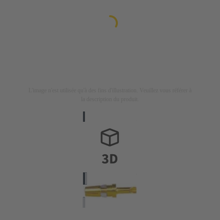
L'image n'est utilisée qu'à des fins d'illustration. Veuillez vous référer à
la description du produit.