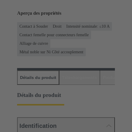
Aperçu des propriétés
Contact à Souder
Droit
Intensité nominale: ≤10 A
Contact femelle pour connecteurs femelle
Alliage de cuivre
Métal noble sur Ni Côté accouplement
Détails du produit
Téléchargements
Produits assor
Détails du produit
Identification