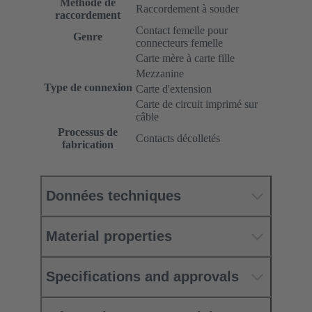
Méthode de
Raccordement à souder
raccordement
Contact femelle pour
Genre
connecteurs femelle
Carte mère à carte fille
Mezzanine
Type de connexion
Carte d'extension
Carte de circuit imprimé sur
câble
Processus de
Contacts décolletés
fabrication
Données techniques
Material properties
Specifications and approvals