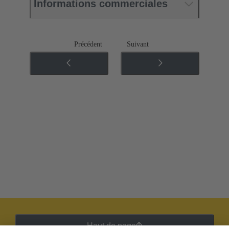
Informations commerciales
Précédent
Suivant
Haut de page