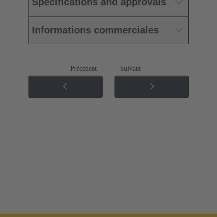
Specifications and approvals
Informations commerciales
Précédent
Suivant