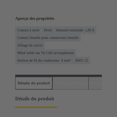
Aperçu des propriétés
Contact à sertir
Droit
Intensité nominale: ≤20 A
Contact femelle pour connecteurs femelle
Alliage de cuivre
Métal noble sur Ni Côté accouplement
Section de fil du conducteur: 4 mm²
AWG 12
Détails du produit
Téléchargements
Produits assor
Détails du produit