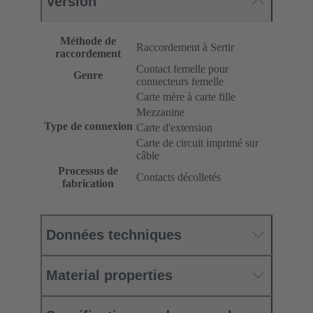
Version
Méthode de
Raccordement à Sertir
raccordement
Contact femelle pour
Genre
connecteurs femelle
Carte mère à carte fille
Mezzanine
Type de connexion
Carte d'extension
Carte de circuit imprimé sur
câble
Processus de
Contacts décolletés
fabrication
Données techniques
Material properties