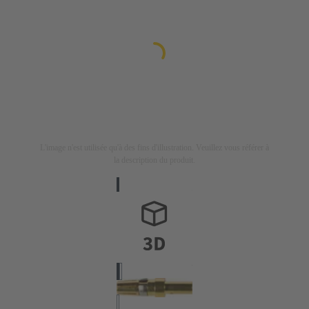
L'image n'est utilisée qu'à des fins d'illustration. Veuillez vous référer à
la description du produit.