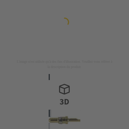
L'image n'est utilisée qu'à des fins d'illustration. Veuillez vous référer à
la description du produit.