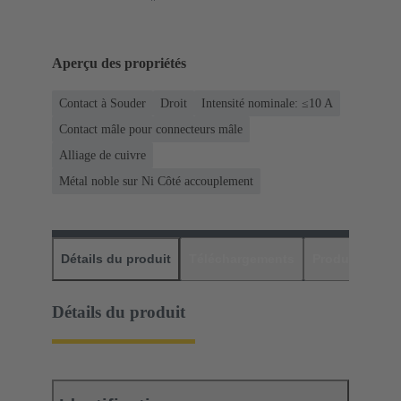
Aperçu des propriétés
Contact à Souder
Droit
Intensité nominale: ≤10 A
Contact mâle pour connecteurs mâle
Alliage de cuivre
Métal noble sur Ni Côté accouplement
Détails du produit
Téléchargements
Produits assor
Détails du produit