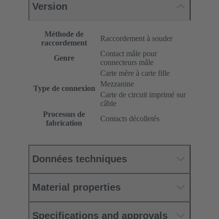
Version
Méthode de
Raccordement à souder
raccordement
Contact mâle pour
Genre
connecteurs mâle
Carte mère à carte fille
Mezzanine
Type de connexion
Carte de circuit imprimé sur
câble
Processus de
Contacts décolletés
fabrication
Données techniques
Material properties
Specifications and approvals