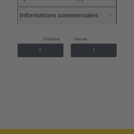
Informations commerciales
Précédent
Suivant