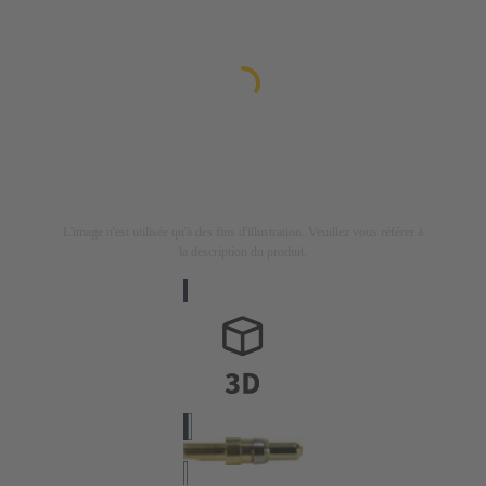
L'image n'est utilisée qu'à des fins d'illustration. Veuillez vous référer à
la description du produit.