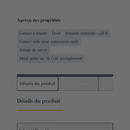
Aperçu des propriétés
Contact à Souder
Droit
Intensité nominale: ≤20 A
Contact mâle pour connecteurs mâle
Alliage de cuivre
Métal noble sur Ni Côté accouplement
Détails du produit
Téléchargements
Produits assor
Détails du produit