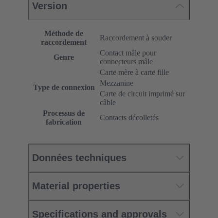
Version
Méthode de
Raccordement à souder
raccordement
Contact mâle pour
Genre
connecteurs mâle
Carte mère à carte fille
Mezzanine
Type de connexion
Carte de circuit imprimé sur
câble
Processus de
Contacts décolletés
fabrication
Données techniques
Material properties
Specifications and approvals