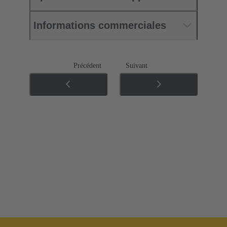
Informations commerciales
Précédent
Suivant